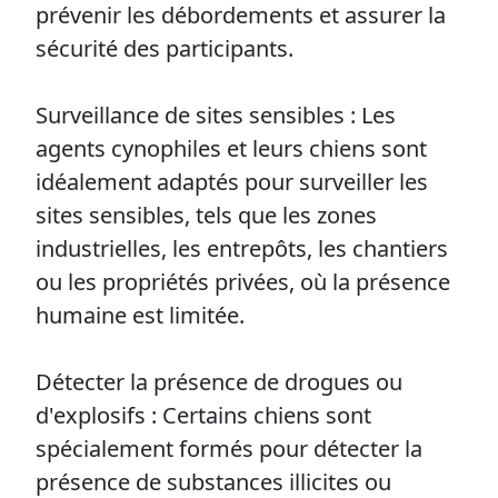
prévenir les débordements et assurer la
sécurité des participants.
Surveillance de sites sensibles : Les
agents cynophiles et leurs chiens sont
idéalement adaptés pour surveiller les
sites sensibles, tels que les zones
industrielles, les entrepôts, les chantiers
ou les propriétés privées, où la présence
humaine est limitée.
Détecter la présence de drogues ou
d'explosifs : Certains chiens sont
spécialement formés pour détecter la
présence de substances illicites ou