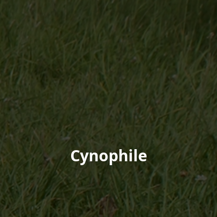
Cynophile