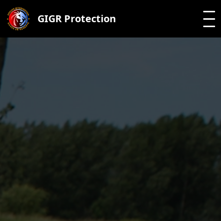
GIGR Protection