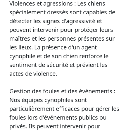
Violences et agressions : Les chiens
spécialement dressés sont capables de
détecter les signes d'agressivité et
peuvent intervenir pour protéger leurs
maîtres et les personnes présentes sur
les lieux. La présence d'un agent
cynophile et de son chien renforce le
sentiment de sécurité et prévient les
actes de violence.
Gestion des foules et des événements :
Nos équipes cynophiles sont
particulièrement efficaces pour gérer les
foules lors d'événements publics ou
privés. Ils peuvent intervenir pour