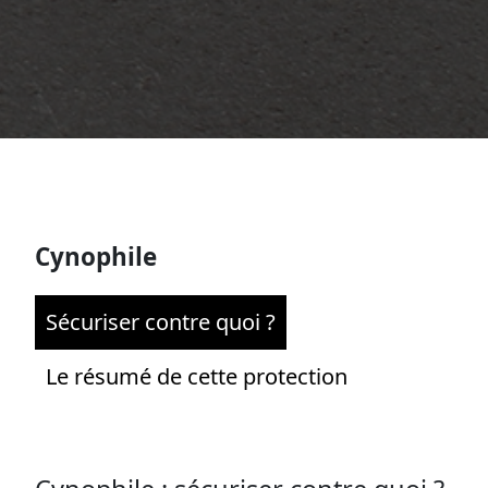
Cynophile
Sécuriser contre quoi ?
Le résumé de cette protection