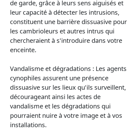
de garde, grâce à leurs sens aiguisés et
leur capacité à détecter les intrusions,
constituent une barrière dissuasive pour
les cambrioleurs et autres intrus qui
chercheraient à s'introduire dans votre
enceinte.
Vandalisme et dégradations : Les agents
cynophiles assurent une présence
dissuasive sur les lieux qu'ils surveillent,
décourageant ainsi les actes de
vandalisme et les dégradations qui
pourraient nuire à votre image et à vos
installations.