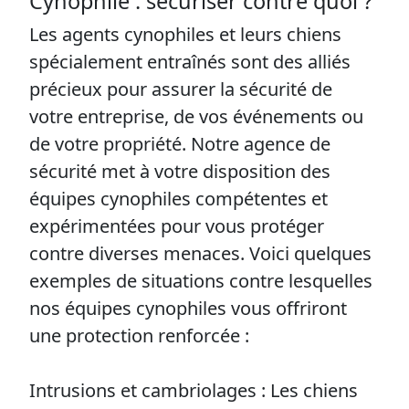
Cynophile : sécuriser contre quoi ?
Les agents cynophiles et leurs chiens
spécialement entraînés sont des alliés
précieux pour assurer la sécurité de
votre entreprise, de vos événements ou
de votre propriété. Notre agence de
sécurité met à votre disposition des
équipes cynophiles compétentes et
expérimentées pour vous protéger
contre diverses menaces. Voici quelques
exemples de situations contre lesquelles
nos équipes cynophiles vous offriront
une protection renforcée :
Intrusions et cambriolages : Les chiens